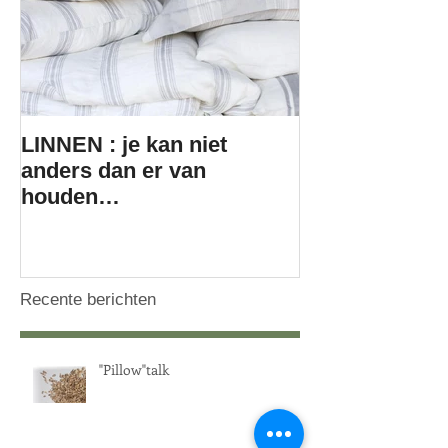
LINNEN : je kan niet
anders dan er van
houden…
Recente berichten
"Pillow"talk