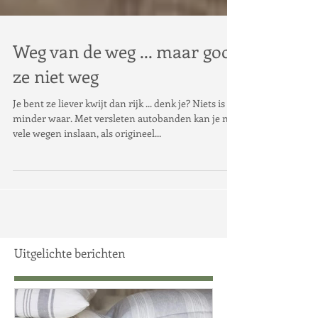
Weg van de weg ... maar gooi
ze niet weg
Je bent ze liever kwijt dan rijk ... denk je? Niets is
minder waar. Met versleten autobanden kan je nog
vele wegen inslaan, als origineel...
Uitgelichte berichten