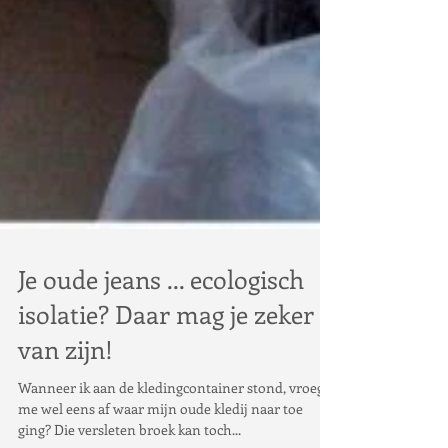
Je oude jeans ... ecologisch