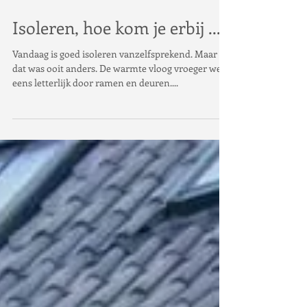
Isoleren, hoe kom je erbij ...
Vandaag is goed isoleren vanzelfsprekend. Maar
dat was ooit anders. De warmte vloog vroeger wel
eens letterlijk door ramen en deuren....