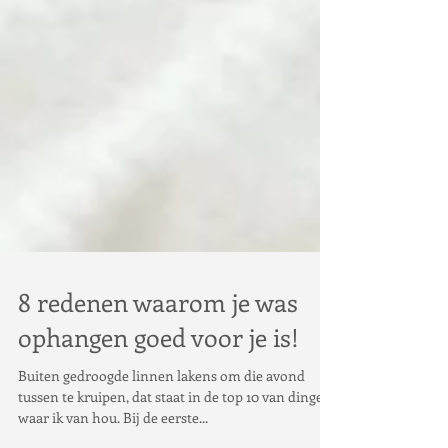
8 redenen waarom je was
ophangen goed voor je is!
Buiten gedroogde linnen lakens om die avond
tussen te kruipen, dat staat in de top 10 van dingen