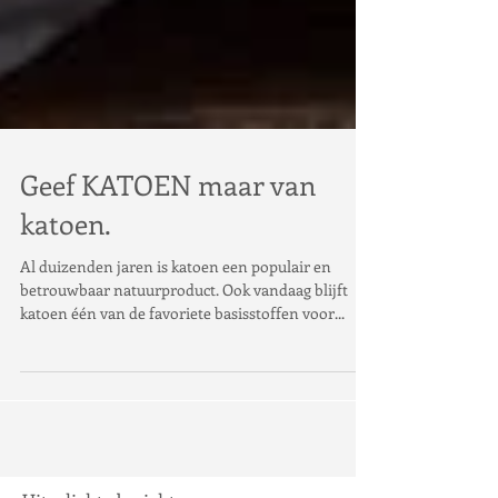
Geef KATOEN maar van
katoen.
Al duizenden jaren is katoen een populair en
betrouwbaar natuurproduct. Ook vandaag blijft
katoen één van de favoriete basisstoffen voor...