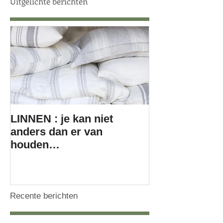
Uitgelichte berichten
LINNEN : je kan niet
anders dan er van
houden…
Recente berichten